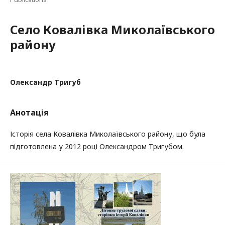
Село Ковалівка Миколаївського
району
Олександр Тригуб
Анотація
Історія села Ковалівка Миколаївського району, що була
підготовлена у 2012 році Олександром Тригубом.