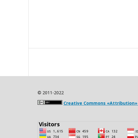
© 2011-2022
Creative Commons «Attribution» 